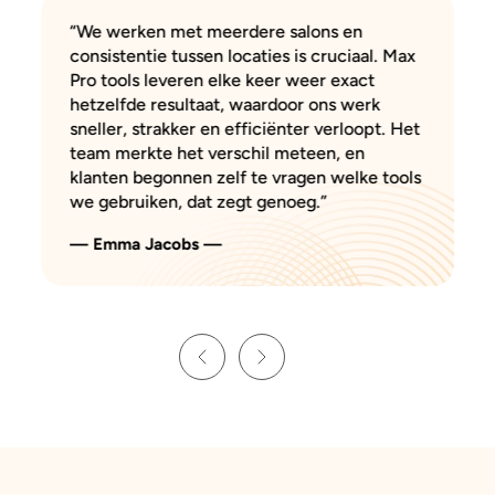
“We werken met meerdere salons en
consistentie tussen locaties is cruciaal. Max
Pro tools leveren elke keer weer exact
hetzelfde resultaat, waardoor ons werk
sneller, strakker en efficiënter verloopt. Het
team merkte het verschil meteen, en
klanten begonnen zelf te vragen welke tools
we gebruiken, dat zegt genoeg.”
— Emma Jacobs —
Previous
Next