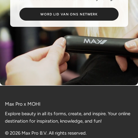
WORD LID VAN ONS NETWERK
Max Pro x MOHI
Explore beauty in all its forms, create, and inspire. Your online
destination for inspiration, knowledge, and fun!
© 2026 Max Pro B.V. All rights reserved.