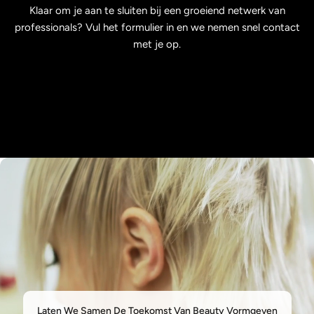
Klaar om je aan te sluiten bij een groeiend netwerk van
professionals? Vul het formulier in en we nemen snel contact
met je op.
Laten We Samen De Toekomst Van Beauty Vormgeven