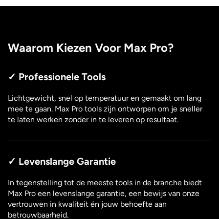
Waarom Kiezen Voor Max Pro?
✓ Professionele Tools
Lichtgewicht, snel op temperatuur en gemaakt om lang
mee te gaan. Max Pro tools zijn ontworpen om je sneller
te laten werken zonder in te leveren op resultaat.
✓ Levenslange Garantie
In tegenstelling tot de meeste tools in de branche biedt
Max Pro een levenslange garantie, een bewijs van onze
vertrouwen in kwaliteit én jouw behoefte aan
betrouwbaarheid.