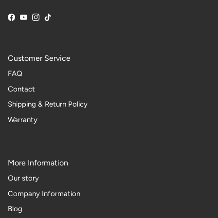
Facebook
YouTube
Instagram
TikTok
Customer Service
FAQ
Contact
Shipping & Return Policy
Warranty
More Information
Our story
Company Information
Blog