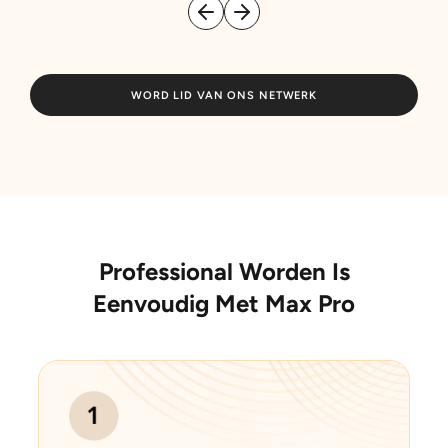
WORD LID VAN ONS NETWERK
Professional Worden Is
Eenvoudig Met Max Pro