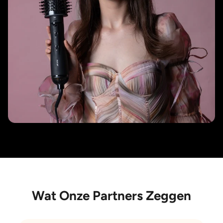
Wat Onze Partners Zeggen