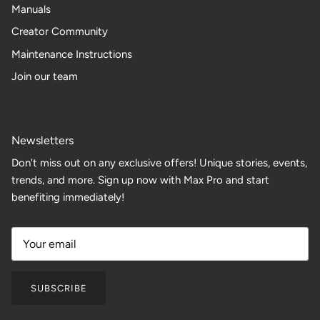
Manuals
Creator Community
Maintenance Instructions
Join our team
Newsletters
Don't miss out on any exclusive offers! Unique stories, events,
trends, and more. Sign up now with Max Pro and start
benefiting immediately!
SUBSCRIBE