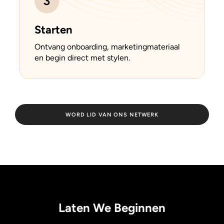
Starten
Ontvang onboarding, marketingmateriaal
en begin direct met stylen.
WORD LID VAN ONS NETWERK
Laten We Beginnen