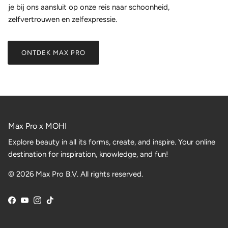
je bij ons aansluit op onze reis naar schoonheid,
zelfvertrouwen en zelfexpressie.
ONTDEK MAX PRO
Max Pro x MOHI
Explore beauty in all its forms, create, and inspire. Your online
destination for inspiration, knowledge, and fun!
© 2026 Max Pro B.V. All rights reserved.
Facebook
YouTube
Instagram
TikTok