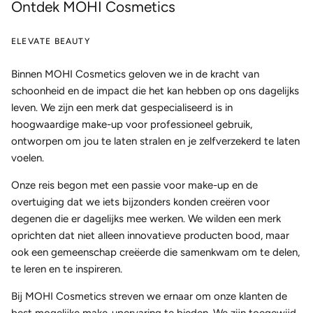
Ontdek MOHI Cosmetics
ELEVATE BEAUTY
Binnen MOHI Cosmetics geloven we in de kracht van
schoonheid en de impact die het kan hebben op ons dagelijks
leven. We zijn een merk dat gespecialiseerd is in
hoogwaardige make-up voor professioneel gebruik,
ontworpen om jou te laten stralen en je zelfverzekerd te laten
voelen.
Onze reis begon met een passie voor make-up en de
overtuiging dat we iets bijzonders konden creëren voor
degenen die er dagelijks mee werken. We wilden een merk
oprichten dat niet alleen innovatieve producten bood, maar
ook een gemeenschap creëerde die samenkwam om te delen,
te leren en te inspireren.
Bij MOHI Cosmetics streven we ernaar om onze klanten de