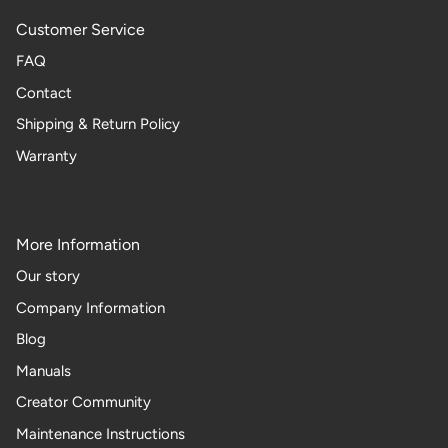
Customer Service
FAQ
Contact
Shipping & Return Policy
Warranty
More Information
Our story
Company Information
Blog
Manuals
Creator Community
Maintenance Instructions