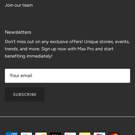
Join our team
Newsletters
Don't miss out on any exclusive offers! Unique stories, events,
trends, and more. Sign up now with Max Pro and start
benefiting immediately!
SUBSCRIBE